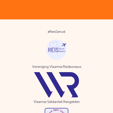
#ReisGerust
Vereniging Vlaamse Reisbureaus
Vlaamse Solidariteit Reisgelden