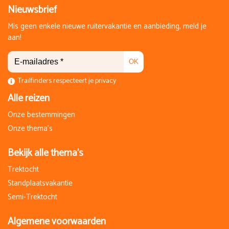
Nieuwsbrief
Mis geen enkele nieuwe ruitervakantie en aanbieding, meld je
aan!
OK
Trailfinders respecteert je privacy
Alle reizen
Onze bestemmingen
Onze thema's
Bekijk alle thema's
Trektocht
Standplaatsvakantie
Semi-Trektocht
Algemene voorwaarden