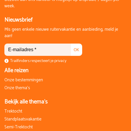
week.
Nieuwsbrief
Mis geen enkele nieuwe ruitervakantie en aanbieding, meld je
aan!
OK
Trailfinders respecteert je privacy
Alle reizen
Onze bestemmingen
Onze thema's
Bekijk alle thema's
Trektocht
Standplaatsvakantie
Semi-Trektocht