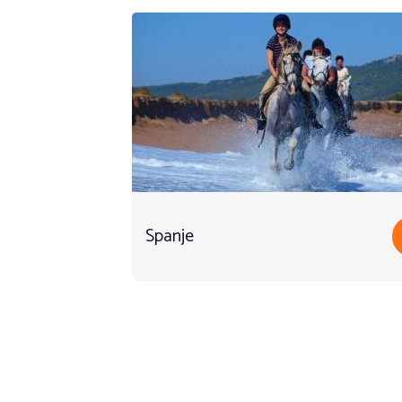
Spanje