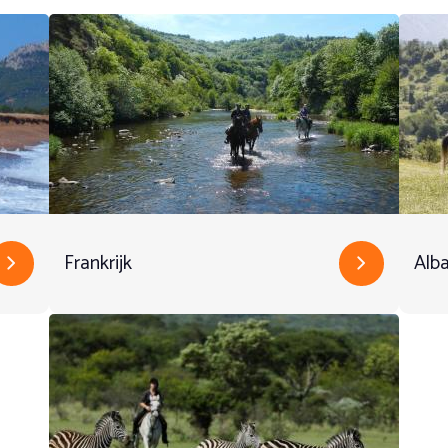
Frankrijk
Alb