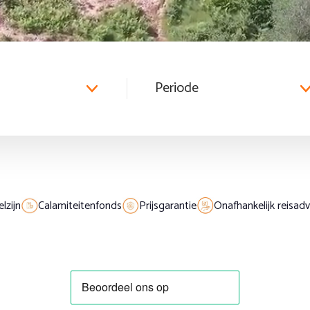
lzijn
Calamiteitenfonds
Prijsgarantie
Onafhankelijk reisadv