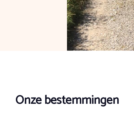
Onze bestemmingen