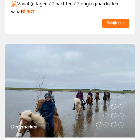
Vanaf 3 dagen / 2 nachten / 2 dagen paardrijden
vanaf
€ 307
Bekijk reis
Denemarken