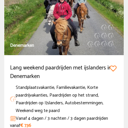
Denemarken
Lang weekend paardrijden met ijslanders in
Denemarken
Standplaatsvakantie, Familievakantie, Korte
paardrijvakanties, Paardrijden op het strand,
Paardrijden op IJslanders, Autobestemmingen,
Weekend weg te paard
Vanaf 4 dagen / 3 nachten / 3 dagen paardrijden
vanaf
€ 736