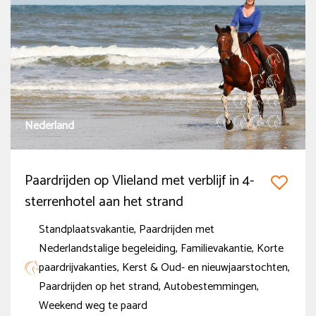
Nederland
Paardrijden op Vlieland met verblijf in 4-
sterrenhotel aan het strand
Standplaatsvakantie, Paardrijden met
Nederlandstalige begeleiding, Familievakantie, Korte
paardrijvakanties, Kerst & Oud- en nieuwjaarstochten,
Paardrijden op het strand, Autobestemmingen,
Weekend weg te paard