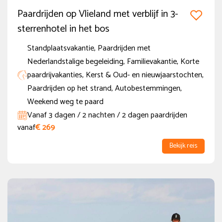
Paardrijden op Vlieland met verblijf in 3-
sterrenhotel in het bos
Standplaatsvakantie, Paardrijden met
Nederlandstalige begeleiding, Familievakantie, Korte
paardrijvakanties, Kerst & Oud- en nieuwjaarstochten,
Paardrijden op het strand, Autobestemmingen,
Weekend weg te paard
Vanaf 3 dagen / 2 nachten / 2 dagen paardrijden
vanaf
€ 269
Bekijk reis