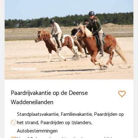
Denemarken
Paardrijvakantie op de Deense
Waddeneilanden
Standplaatsvakantie, Familievakantie, Paardrijden op
het strand, Paardrijden op IJslanders,
Autobestemmingen