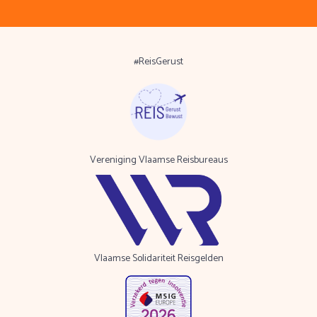
#ReisGerust
Vereniging Vlaamse Reisbureaus
Vlaamse Solidariteit Reisgelden