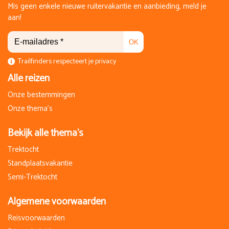
Mis geen enkele nieuwe ruitervakantie en aanbieding, meld je
aan!
OK
Trailfinders respecteert je privacy
Alle reizen
Onze bestemmingen
Onze thema's
Bekijk alle thema's
Trektocht
Standplaatsvakantie
Semi-Trektocht
Algemene voorwaarden
Reisvoorwaarden