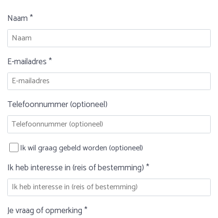
Naam *
E-mailadres *
Telefoonnummer (optioneel)
Ik wil graag gebeld worden (optioneel)
Ik heb interesse in (reis of bestemming) *
Je vraag of opmerking *