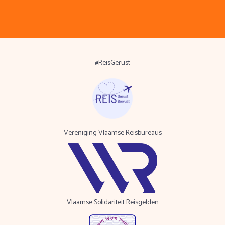
#ReisGerust
Vereniging Vlaamse Reisbureaus
Vlaamse Solidariteit Reisgelden