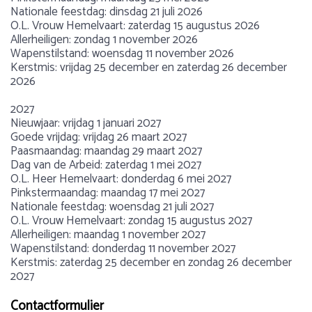
Nationale feestdag: dinsdag 21 juli 2026
O.L. Vrouw Hemelvaart: zaterdag 15 augustus 2026
Allerheiligen: zondag 1 november 2026
Wapenstilstand: woensdag 11 november 2026
Kerstmis: vrijdag 25 december en zaterdag 26 december
2026
2027
Nieuwjaar: vrijdag 1 januari 2027
Goede vrijdag: vrijdag 26 maart 2027
Paasmaandag: maandag 29 maart 2027
Dag van de Arbeid: zaterdag 1 mei 2027
O.L. Heer Hemelvaart: donderdag 6 mei 2027
Pinkstermaandag: maandag 17 mei 2027
Nationale feestdag: woensdag 21 juli 2027
O.L. Vrouw Hemelvaart: zondag 15 augustus 2027
Allerheiligen: maandag 1 november 2027
Wapenstilstand: donderdag 11 november 2027
Kerstmis: zaterdag 25 december en zondag 26 december
2027
Contactformulier