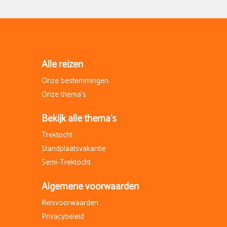
Alle reizen
Onze bestemmingen
Onze thema's
Bekijk alle thema's
Trektocht
Standplaatsvakantie
Semi-Trektocht
Algemene voorwaarden
Reisvoorwaarden
Privacybeleid