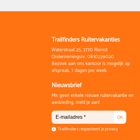
Trailfinders Ruitervakanties
Waterstraat 25, 3770 Riemst
Ondernemingsnr. 0810239020
Bezoek aan ons kantoor is mogelijk op
afspraak, 7 dagen per week.
Nieuwsbrief
Mis geen enkele nieuwe ruitervakantie en
aanbieding, meld je aan!
OK
Trailfinders respecteert je privacy