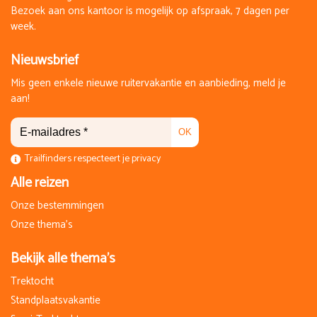
Bezoek aan ons kantoor is mogelijk op afspraak, 7 dagen per
week.
Nieuwsbrief
Mis geen enkele nieuwe ruitervakantie en aanbieding, meld je
aan!
OK
Trailfinders respecteert je privacy
Alle reizen
Onze bestemmingen
Onze thema's
Bekijk alle thema's
Trektocht
Standplaatsvakantie