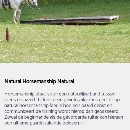
Natural Horsemanship Natural
Horsemanship staat voor: een natuurlijke band tussen
mens en paard. Tijdens deze paardrijvakanties gericht op
natural horsemanship leer je hoe een paard denkt en
communiceert de training wordt hierop dan gebasseerd.
Zowel de beginnende als de gevorderde ruiter kan hieraan
een ultieme paardrijvakantie beleven. ✅