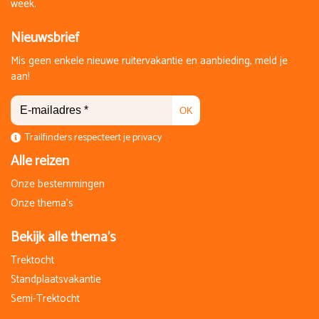
week.
Nieuwsbrief
Mis geen enkele nieuwe ruitervakantie en aanbieding, meld je
aan!
OK
Trailfinders respecteert je privacy
Alle reizen
Onze bestemmingen
Onze thema's
Bekijk alle thema's
Trektocht
Standplaatsvakantie
Semi-Trektocht