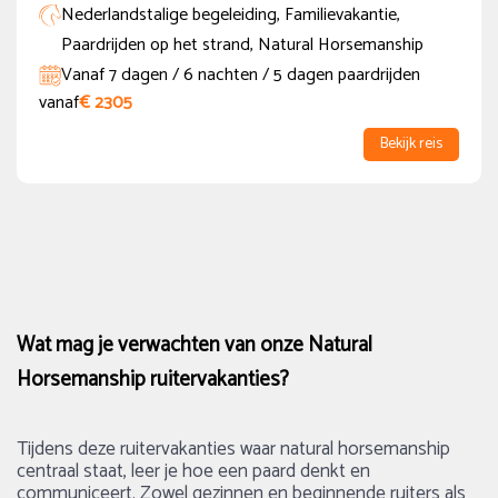
Nederlandstalige begeleiding, Familievakantie,
Paardrijden op het strand, Natural Horsemanship
Vanaf 7 dagen / 6 nachten / 5 dagen paardrijden
vanaf
€ 2305
Bekijk reis
Wat mag je verwachten van onze Natural
Horsemanship ruitervakanties?
Tijdens deze ruitervakanties waar natural horsemanship
centraal staat, leer je hoe een paard denkt en
communiceert. Zowel gezinnen en beginnende ruiters als