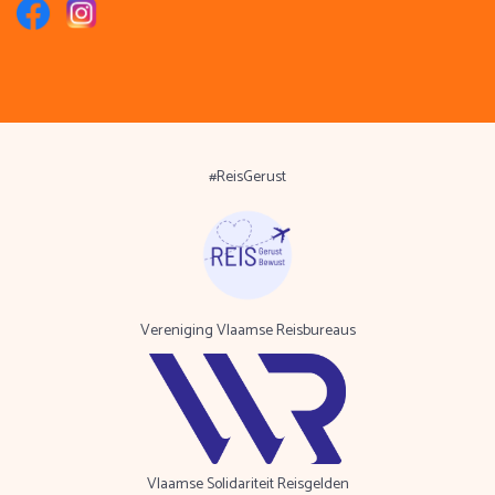
#ReisGerust
Vereniging Vlaamse Reisbureaus
Vlaamse Solidariteit Reisgelden