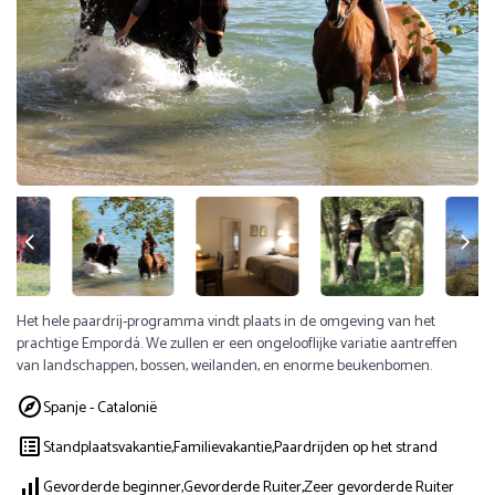
Het hele paardrij-programma vindt plaats in de omgeving van het
prachtige Empordá. We zullen er een ongelooflijke variatie aantreffen
van landschappen, bossen, weilanden, en enorme beukenbomen.
Spanje - Catalonië
Standplaatsvakantie,
Familievakantie,
Paardrijden op het strand
Gevorderde beginner,
Gevorderde Ruiter,
Zeer gevorderde Ruiter