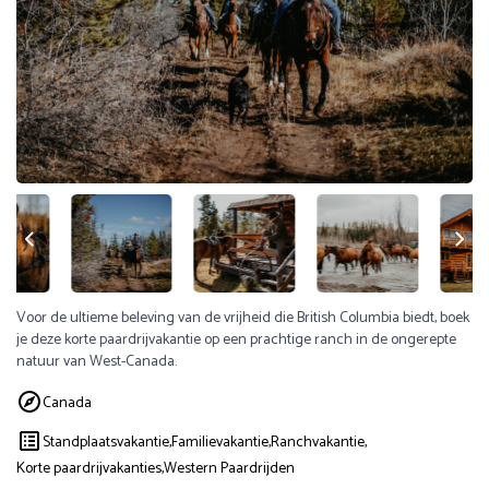
Voor de ultieme beleving van de vrijheid die British Columbia biedt, boek
je deze korte paardrijvakantie op een prachtige ranch in de ongerepte
natuur van West-Canada.
Canada
Standplaatsvakantie,
Familievakantie,
Ranchvakantie,
Korte paardrijvakanties,
Western Paardrijden