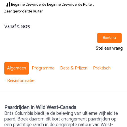
Beginner,
Gevorderde beginner,
Gevorderde Ruiter,
Zeer gevorderde Ruiter
Vanaf € 805
Boek nu
Stel een vraag
Algemeen
Programma
Data & Prijzen
Praktisch
Reisinformatie
Paardrijden in Wild West-Canada
Brits Columbia biedt je de beleving van ultieme vrijheid te
paard. Boek daarom dit kort arrangement paardrijden op
een prachtige ranch in de ongerepte natuur van West-