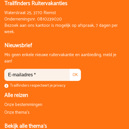
Trailfinders Ruitervakanties
Waterstraat 25, 3770 Riemst
Ondernemingsnr. 0810239020
Bezoek aan ons kantoor is mogelijk op afspraak, 7 dagen per
week.
Nieuwsbrief
Mis geen enkele nieuwe ruitervakantie en aanbieding, meld je
aan!
OK
Trailfinders respecteert je privacy
Alle reizen
Onze bestemmingen
Onze thema's
Bekijk alle thema's