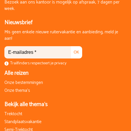
Bezoek aan ons kantoor is mogelijk op afspraak, 7 dagen per
week.
Nieuwsbrief
Mis geen enkele nieuwe ruitervakantie en aanbieding, meld je
aan!
OK
Trailfinders respecteert je privacy
Alle reizen
Onze bestemmingen
Onze thema's
Bekijk alle thema's
Trektocht
Standplaatsvakantie
Semi-Trektocht