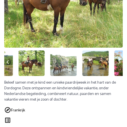
Beleef samen met je kind een unieke paardrijweek in het hart van de
Dordogne. Deze ontspannen en kindvriendelijke vakantie, onder
Nederlandse begeleiding, combineert natuur, paarden en samen
vakantie vieren met je zoon of dochter.
Frankrijk