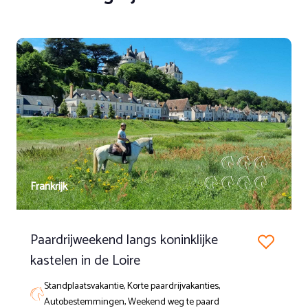
Frankrijk
Paardrijweekend langs koninklijke
kastelen in de Loire
Standplaatsvakantie, Korte paardrijvakanties,
Autobestemmingen, Weekend weg te paard