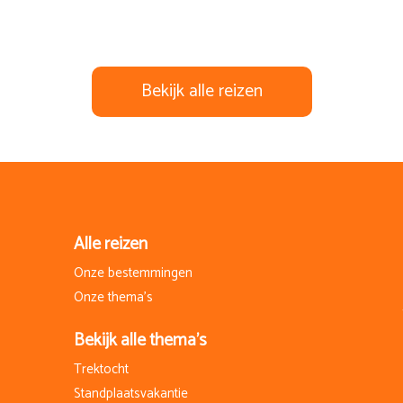
Bekijk alle reizen
Alle reizen
Onze bestemmingen
Onze thema's
Bekijk alle thema's
Trektocht
Standplaatsvakantie