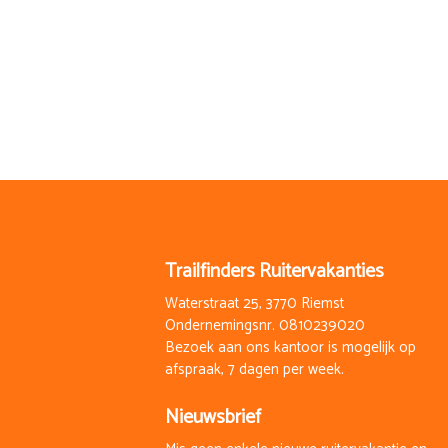
Trailfinders Ruitervakanties
Waterstraat 25, 3770 Riemst
Ondernemingsnr. 0810239020
Bezoek aan ons kantoor is mogelijk op
afspraak, 7 dagen per week.
Nieuwsbrief