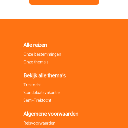
Alle reizen
Onze bestemmingen
Onze thema's
Bekijk alle thema's
Trektocht
Standplaatsvakantie
Semi-Trektocht
Algemene voorwaarden
Reisvoorwaarden