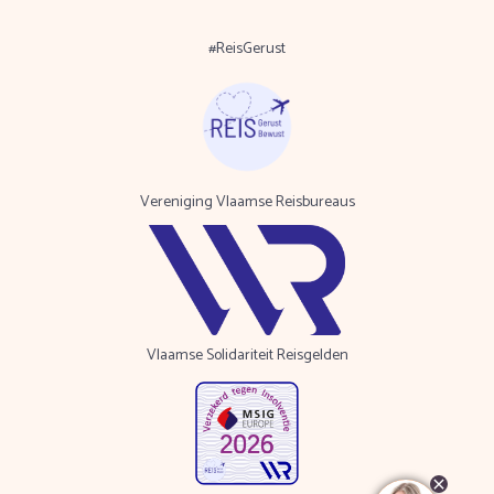
#ReisGerust
Vereniging Vlaamse Reisbureaus
Vlaamse Solidariteit Reisgelden