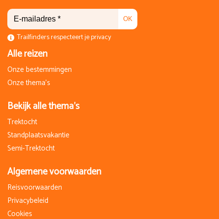
OK
Trailfinders respecteert je privacy
Alle reizen
Onze bestemmingen
Onze thema's
Bekijk alle thema's
Trektocht
Standplaatsvakantie
Semi-Trektocht
Algemene voorwaarden
Reisvoorwaarden
Privacybeleid
Cookies