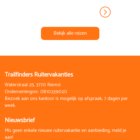
Bekijk alle reizen
Trailfinders Ruitervakanties
Waterstraat 25, 3770 Riemst
Ondernemingsnr. 0810239020
Bezoek aan ons kantoor is mogelijk op afspraak, 7 dagen per
week.
Nieuwsbrief
Mis geen enkele nieuwe ruitervakantie en aanbieding, meld je
aan!