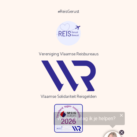
#ReisGerust
Vereniging Vlaamse Reisbureaus
Vlaamse Solidariteit Reisgelden