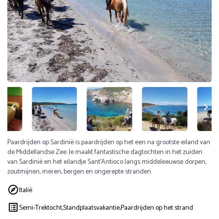
Paardrijden op Sardinië is paardrijden op het een na grootste eiland van
de Middellandse Zee. Je maakt fantastische dagtochten in het zuiden
van Sardinië en het eilandje Sant’Antioco langs middeleeuwse dorpen,
zoutmijnen, meren, bergen en ongerepte stranden.
Italië
Semi-Trektocht,
Standplaatsvakantie,
Paardrijden op het strand