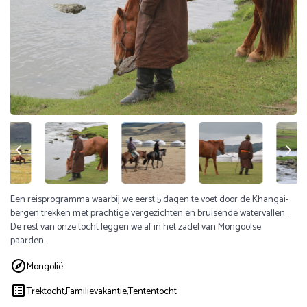
Een reisprogramma waarbij we eerst 5 dagen te voet door de Khangai-
bergen trekken met prachtige vergezichten en bruisende watervallen.
De rest van onze tocht leggen we af in het zadel van Mongoolse
paarden.
Mongolië
Trektocht,
Familievakantie,
Tententocht