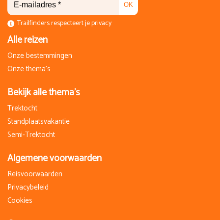
OK
Trailfinders respecteert je privacy
Alle reizen
Onze bestemmingen
Onze thema's
Bekijk alle thema's
Trektocht
Standplaatsvakantie
Semi-Trektocht
Algemene voorwaarden
Reisvoorwaarden
Privacybeleid
Cookies