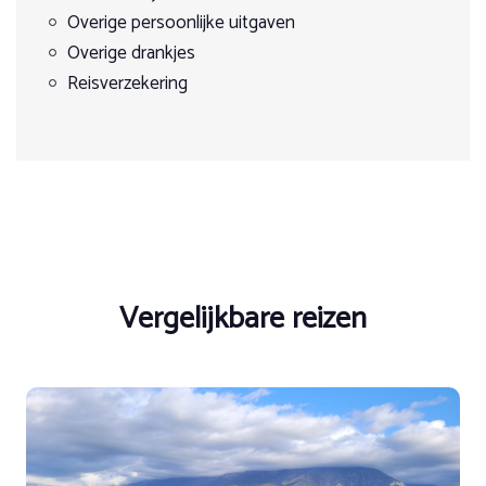
Overige persoonlijke uitgaven
Overige drankjes
Reisverzekering
Vergelijkbare reizen