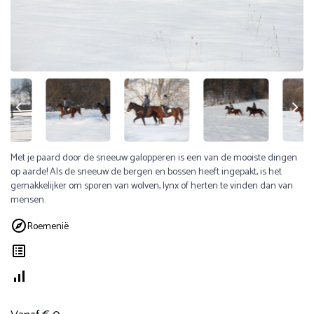
Met je paard door de sneeuw galopperen is een van de mooiste dingen
op aarde! Als de sneeuw de bergen en bossen heeft ingepakt, is het
gemakkelijker om sporen van wolven, lynx of herten te vinden dan van
mensen.
Roemenië