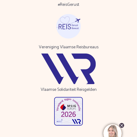
#ReisGerust
Vereniging Vlaamse Reisbureaus
Vlaamse Solidariteit Reisgelden