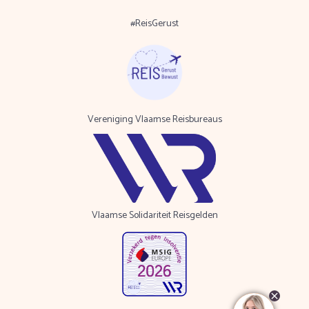
#ReisGerust
Vereniging Vlaamse Reisbureaus
Vlaamse Solidariteit Reisgelden