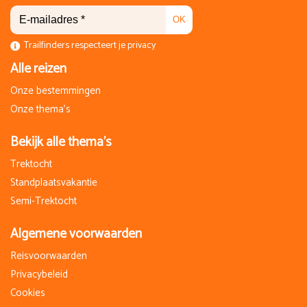
OK
Trailfinders respecteert je privacy
Alle reizen
Onze bestemmingen
Onze thema's
Bekijk alle thema's
Trektocht
Standplaatsvakantie
Semi-Trektocht
Algemene voorwaarden
Reisvoorwaarden
Privacybeleid
Cookies