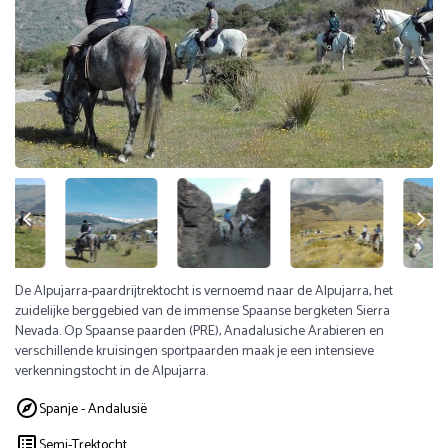
De Alpujarra-paardrijtrektocht is vernoemd naar de Alpujarra, het
zuidelijke berggebied van de immense Spaanse bergketen Sierra
Nevada. Op Spaanse paarden (PRE), Anadalusiche Arabieren en
verschillende kruisingen sportpaarden maak je een intensieve
verkenningstocht in de Alpujarra.
Spanje - Andalusië
Semi-Trektocht