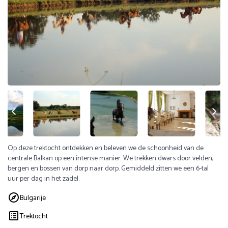
Op deze trektocht ontdekken en beleven we de schoonheid van de
centrale Balkan op een intense manier. We trekken dwars door velden,
bergen en bossen van dorp naar dorp. Gemiddeld zitten we een 6-tal
uur per dag in het zadel.
Bulgarije
Trektocht