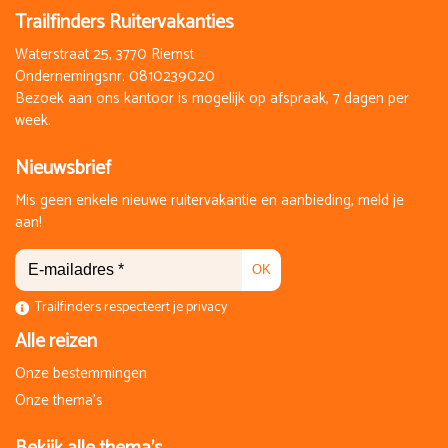
Trailfinders Ruitervakanties
Waterstraat 25, 3770 Riemst
Ondernemingsnr. 0810239020
Bezoek aan ons kantoor is mogelijk op afspraak, 7 dagen per
week.
Nieuwsbrief
Mis geen enkele nieuwe ruitervakantie en aanbieding, meld je
aan!
OK
Trailfinders respecteert je privacy
Alle reizen
Onze bestemmingen
Onze thema's