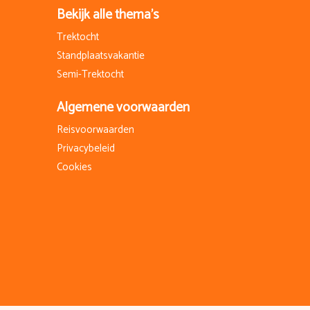
Bekijk alle thema's
Trektocht
Standplaatsvakantie
Semi-Trektocht
Algemene voorwaarden
Reisvoorwaarden
Privacybeleid
Cookies