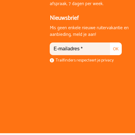
afspraak, 7 dagen per week.
Nieuwsbrief
Mis geen enkele nieuwe ruitervakantie en
aanbieding, meld je aan!
OK
Trailfinders respecteert je privacy