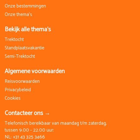
Onze bestemmingen
Onze thema's
Bekijk alle thema's
Trektocht
Standplaatsvakantie
Semi-Trektocht
Algemene voorwaarden
Reisvoorwaarden
Privacybeleid
Cookies
Contacteer ons →
Telefonisch bereikbaar van maandag t/m zaterdag,
tussen 9.00 - 22.00 uur:
NL:
+31 43 325 3466