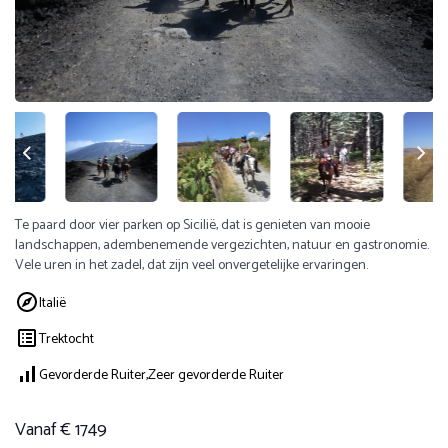
Te paard door vier parken op Sicilië, dat is genieten van mooie
landschappen, adembenemende vergezichten, natuur en gastronomie.
Vele uren in het zadel, dat zijn veel onvergetelijke ervaringen.
Italië
Trektocht
Gevorderde Ruiter,
Zeer gevorderde Ruiter
Vanaf € 1749