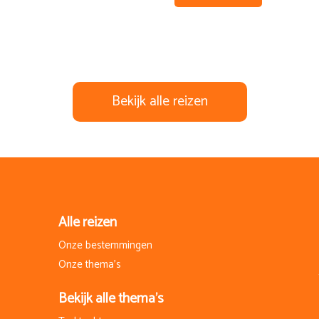
Bekijk alle reizen
Alle reizen
Onze bestemmingen
Onze thema's
Bekijk alle thema's