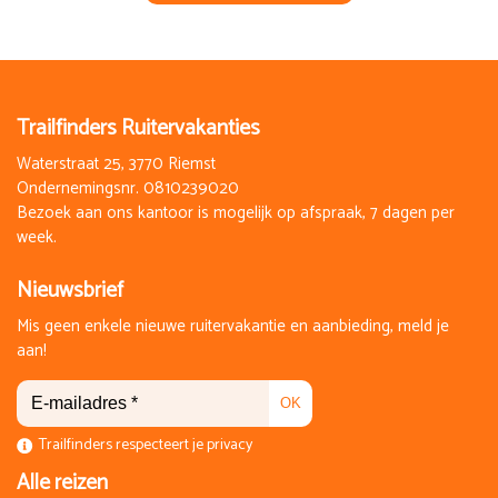
Trailfinders Ruitervakanties
Waterstraat 25, 3770 Riemst
Ondernemingsnr. 0810239020
Bezoek aan ons kantoor is mogelijk op afspraak, 7 dagen per
week.
Nieuwsbrief
Mis geen enkele nieuwe ruitervakantie en aanbieding, meld je
aan!
OK
Trailfinders respecteert je privacy
Alle reizen