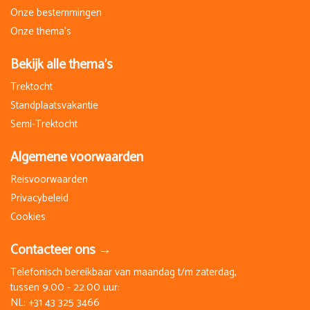
Onze bestemmingen
Onze thema's
Bekijk alle thema's
Trektocht
Standplaatsvakantie
Semi-Trektocht
Algemene voorwaarden
Reisvoorwaarden
Privacybeleid
Cookies
Contacteer ons →
Telefonisch bereikbaar van maandag t/m zaterdag,
tussen 9.00 - 22.00 uur:
NL:
+31 43 325 3466