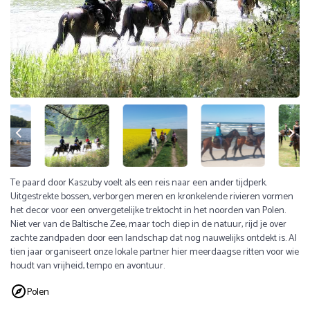
Te paard door Kaszuby voelt als een reis naar een ander tijdperk.
Uitgestrekte bossen, verborgen meren en kronkelende rivieren vormen
het decor voor een onvergetelijke trektocht in het noorden van Polen.
Niet ver van de Baltische Zee, maar toch diep in de natuur, rijd je over
zachte zandpaden door een landschap dat nog nauwelijks ontdekt is. Al
tien jaar organiseert onze lokale partner hier meerdaagse ritten voor wie
houdt van vrijheid, tempo en avontuur.
Polen