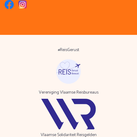
#ReisGerust
Vereniging Vlaamse Reisbureaus
Vlaamse Solidariteit Reisgelden