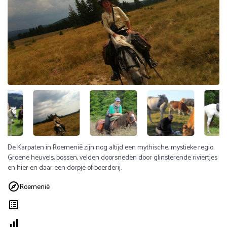
De Karpaten in Roemenië zijn nog altijd een mythische, mystieke regio.
Groene heuvels, bossen, velden doorsneden door glinsterende riviertjes
en hier en daar een dorpje of boerderij.
Roemenië