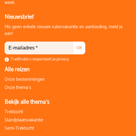
week.
Nieuwsbrief
Mis geen enkele nieuwe ruitervakantie en aanbieding, meld je
aan!
OK
Trailfinders respecteert je privacy
Alle reizen
Onze bestemmingen
Onze thema's
Bekijk alle thema's
Trektocht
Standplaatsvakantie
Semi-Trektocht