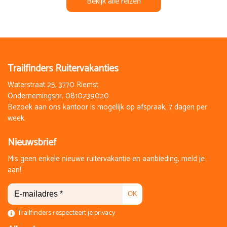
Bekijk alle reizen
Trailfinders Ruitervakanties
Waterstraat 25, 3770 Riemst
Ondernemingsnr. 0810239020
Bezoek aan ons kantoor is mogelijk op afspraak, 7 dagen per
week.
Nieuwsbrief
Mis geen enkele nieuwe ruitervakantie en aanbieding, meld je
aan!
OK
Trailfinders respecteert je privacy