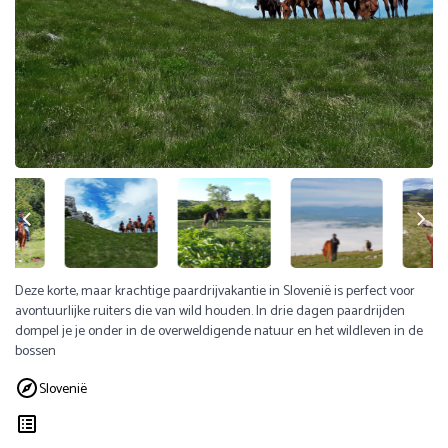
Deze korte, maar krachtige paardrijvakantie in Slovenië is perfect voor
avontuurlijke ruiters die van wild houden. In drie dagen paardrijden
dompel je je onder in de overweldigende natuur en het wildleven in de
bossen
Slovenië