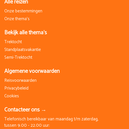
Alle reizen
Onze bestemmingen
Onze thema's
Bekijk alle thema's
Trektocht
Standplaatsvakantie
Semi-Trektocht
Algemene voorwaarden
Reisvoorwaarden
Privacybeleid
Cookies
Contacteer ons →
Telefonisch bereikbaar van maandag t/m zaterdag,
tussen 9.00 - 22.00 uur: