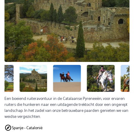
Een boeiend ruiteravontuur in de Catalaanse Pyreneeën, voor ervaren
ruiters die hunkeren naar een uitdagende trektocht door een ongerept
landschap. In het zadel van onze betrouwbare paarden genieten we van
weidse vergezichten.
Spanje - Catalonië