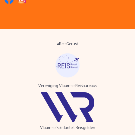
#ReisGerust
Vereniging Vlaamse Reisbureaus
Vlaamse Solidariteit Reisgelden