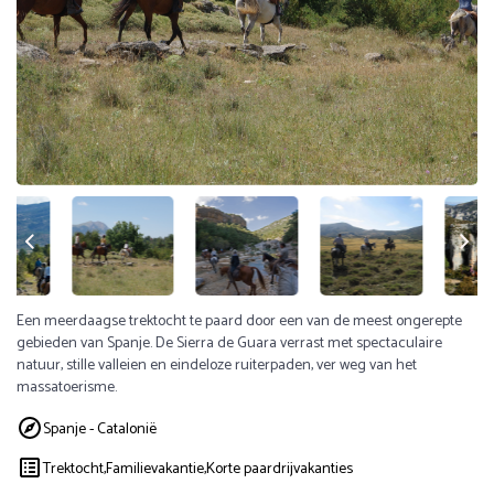
Een meerdaagse trektocht te paard door een van de meest ongerepte
gebieden van Spanje. De Sierra de Guara verrast met spectaculaire
natuur, stille valleien en eindeloze ruiterpaden, ver weg van het
massatoerisme.
Spanje - Catalonië
Trektocht,
Familievakantie,
Korte paardrijvakanties