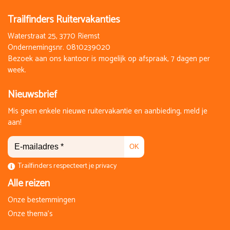
Trailfinders Ruitervakanties
Waterstraat 25, 3770 Riemst
Ondernemingsnr. 0810239020
Bezoek aan ons kantoor is mogelijk op afspraak, 7 dagen per
week.
Nieuwsbrief
Mis geen enkele nieuwe ruitervakantie en aanbieding, meld je
aan!
OK
Trailfinders respecteert je privacy
Alle reizen
Onze bestemmingen
Onze thema's