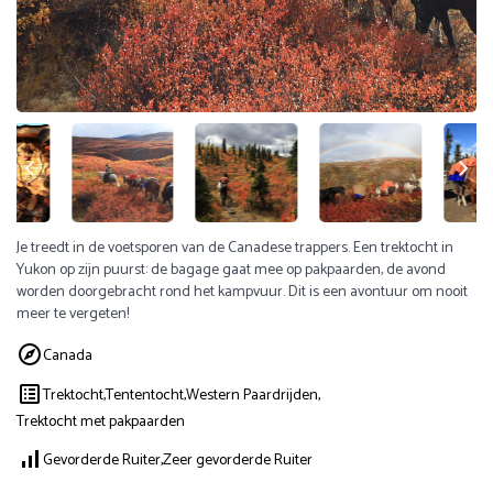
Je treedt in de voetsporen van de Canadese trappers. Een trektocht in
Yukon op zijn puurst: de bagage gaat mee op pakpaarden, de avond
worden doorgebracht rond het kampvuur. Dit is een avontuur om nooit
meer te vergeten!
Canada
Trektocht,
Tententocht,
Western Paardrijden,
Trektocht met pakpaarden
Gevorderde Ruiter,
Zeer gevorderde Ruiter