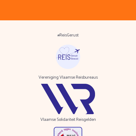
#ReisGerust
Vereniging Vlaamse Reisbureaus
Vlaamse Solidariteit Reisgelden