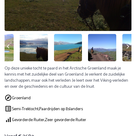
Op deze unieke tocht te paard in het Arctische Groenland maak je
kennis met het zuidelijke deel van Groenland. Je verkent de zuidelijke
landschappen, maar ook het verleden. Je leert over het Viking-verleden
en over de geschiedenis en de cultuur van de Inuit.
Groenland
Semi-Trektocht,
Paardrijden op IJslanders
Gevorderde Ruiter,
Zeer gevorderde Ruiter