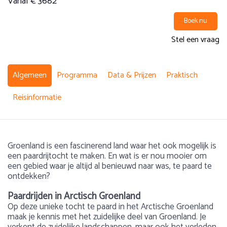
Vanaf € 3682
Boek nu
Stel een vraag
Algemeen
Programma
Data & Prijzen
Praktisch
Reisinformatie
Groenland is een fascinerend land waar het ook mogelijk is
een paardrijtocht te maken. En wat is er nou mooier om
een gebied waar je altijd al benieuwd naar was, te paard te
ontdekken?
Paardrijden in Arctisch Groenland
Op deze unieke tocht te paard in het Arctische Groenland
maak je kennis met het zuidelijke deel van Groenland. Je