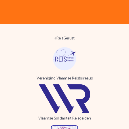
#ReisGerust
Vereniging Vlaamse Reisbureaus
Vlaamse Solidariteit Reisgelden