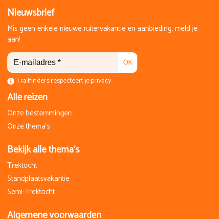
Nieuwsbrief
Mis geen enkele nieuwe ruitervakantie en aanbieding, meld je
aan!
OK
Trailfinders respecteert je privacy
Alle reizen
Onze bestemmingen
Onze thema's
Bekijk alle thema's
Trektocht
Standplaatsvakantie
Semi-Trektocht
Algemene voorwaarden