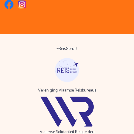
#ReisGerust
Vereniging Vlaamse Reisbureaus
Vlaamse Solidariteit Reisgelden