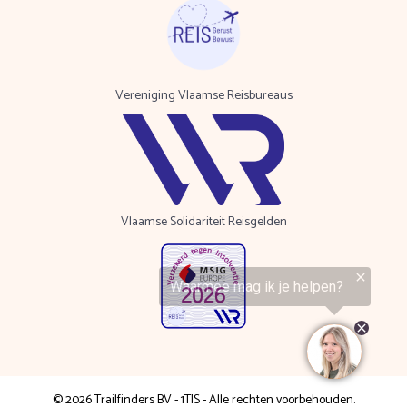
Vereniging Vlaamse Reisbureaus
Vlaamse Solidariteit Reisgelden
© 2026 Trailfinders BV - 1TIS - Alle rechten voorbehouden.