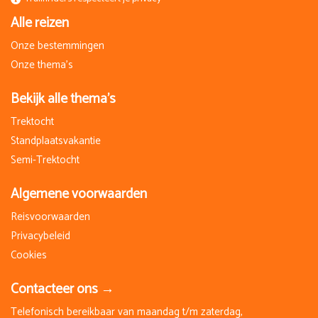
Alle reizen
Onze bestemmingen
Onze thema's
Bekijk alle thema's
Trektocht
Standplaatsvakantie
Semi-Trektocht
Algemene voorwaarden
Reisvoorwaarden
Privacybeleid
Cookies
Contacteer ons →
Telefonisch bereikbaar van maandag t/m zaterdag,