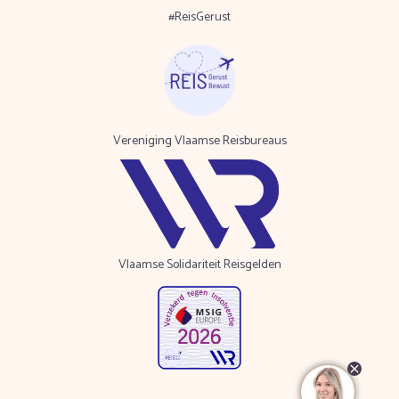
#ReisGerust
Vereniging Vlaamse Reisbureaus
Vlaamse Solidariteit Reisgelden