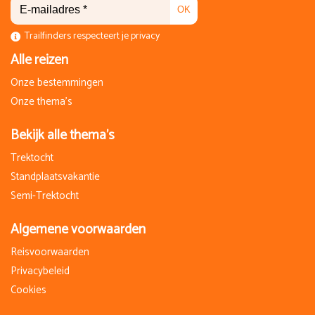
OK
Trailfinders respecteert je privacy
Alle reizen
Onze bestemmingen
Onze thema's
Bekijk alle thema's
Trektocht
Standplaatsvakantie
Semi-Trektocht
Algemene voorwaarden
Reisvoorwaarden
Privacybeleid
Cookies