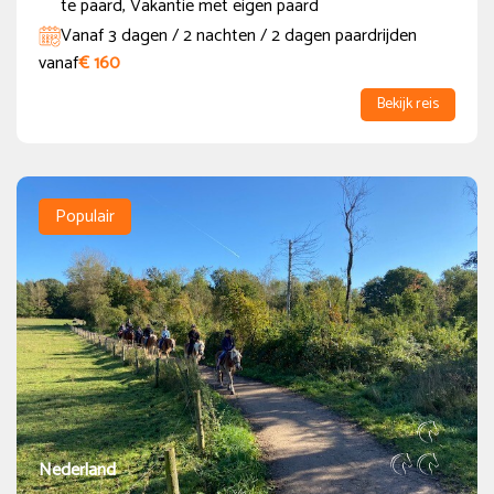
te paard, Vakantie met eigen paard
Vanaf 3 dagen / 2 nachten / 2 dagen paardrijden
vanaf
€ 160
Bekijk reis
Populair
Nederland