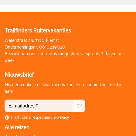
Trailfinders Ruitervakanties
Waterstraat 25, 3770 Riemst
Ondernemingsnr. 0810239020
Bezoek aan ons kantoor is mogelijk op afspraak, 7 dagen per
week.
Nieuwsbrief
Mis geen enkele nieuwe ruitervakantie en aanbieding, meld je
aan!
OK
Trailfinders respecteert je privacy
Alle reizen