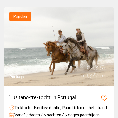
Populair
Portugal
‘Lusitano-trektocht’ in Portugal
Trektocht, Familievakantie, Paardrijden op het strand
Vanaf 7 dagen / 6 nachten / 5 dagen paardrijden