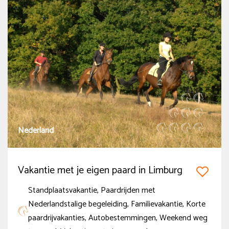
Nederland
Vakantie met je eigen paard in Limburg
Standplaatsvakantie, Paardrijden met
Nederlandstalige begeleiding, Familievakantie, Korte
paardrijvakanties, Autobestemmingen, Weekend weg