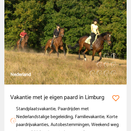
Nederland
Vakantie met je eigen paard in Limburg
Standplaatsvakantie, Paardrijden met
Nederlandstalige begeleiding, Familievakantie, Korte
paardrijvakanties, Autobestemmingen, Weekend weg