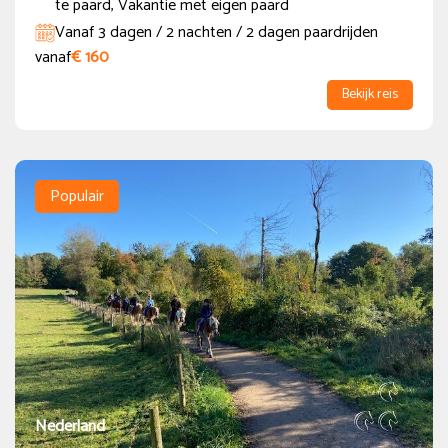
te paard, Vakantie met eigen paard
Vanaf 3 dagen / 2 nachten / 2 dagen paardrijden
vanaf
€ 160
Bekijk reis
Populair
Nederland