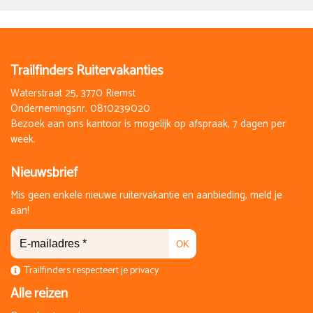
Trailfinders Ruitervakanties
Waterstraat 25, 3770 Riemst
Ondernemingsnr. 0810239020
Bezoek aan ons kantoor is mogelijk op afspraak, 7 dagen per
week.
Nieuwsbrief
Mis geen enkele nieuwe ruitervakantie en aanbieding, meld je
aan!
OK
Trailfinders respecteert je privacy
Alle reizen