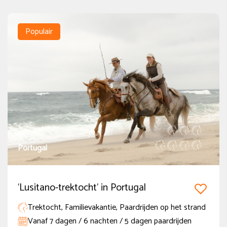
Populair
Portugal
‘Lusitano-trektocht’ in Portugal
Trektocht, Familievakantie, Paardrijden op het strand
Vanaf 7 dagen / 6 nachten / 5 dagen paardrijden